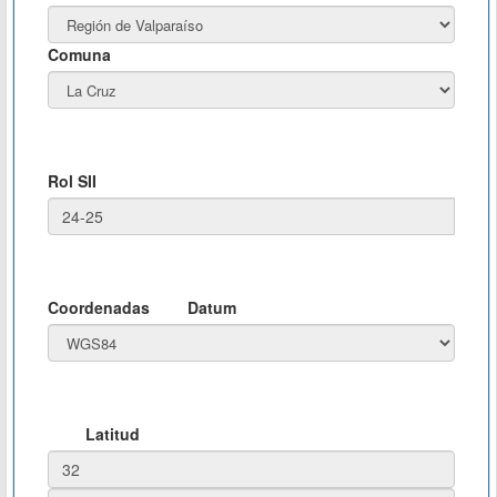
Comuna
Rol SII
Coordenadas
Datum
Latitud