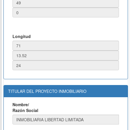
Longitud
TITULAR DEL PROYECTO INMOBILIARIO
Nombre/
Razón Social