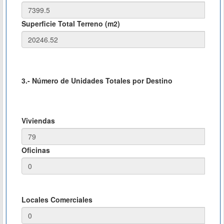
Superficie Total Terreno (m2)
3.- Número de Unidades Totales por Destino
Viviendas
Oficinas
Locales Comerciales