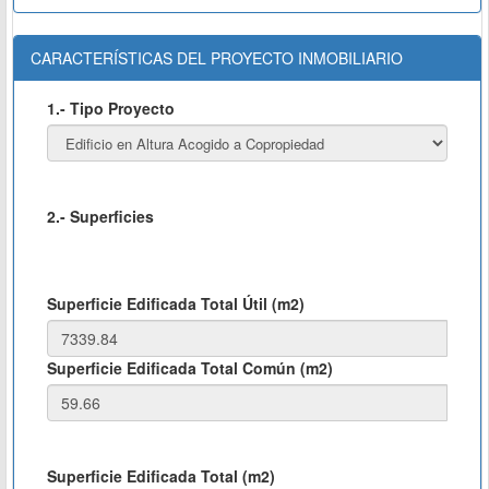
CARACTERÍSTICAS DEL PROYECTO INMOBILIARIO
1.- Tipo Proyecto
2.- Superficies
Superficie Edificada Total Útil (m2)
Superficie Edificada Total Común (m2)
Superficie Edificada Total (m2)