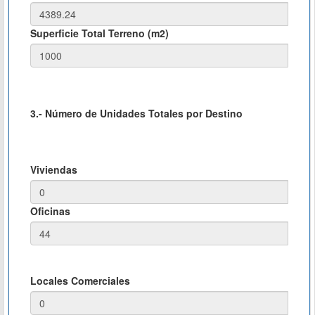
Superficie Total Terreno (m2)
3.- Número de Unidades Totales por Destino
Viviendas
Oficinas
Locales Comerciales