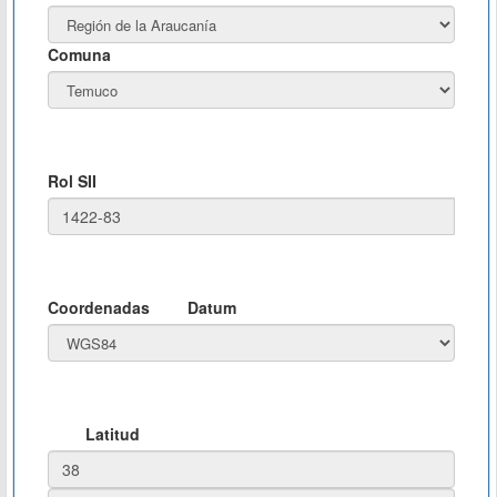
Comuna
Rol SII
Coordenadas
Datum
Latitud