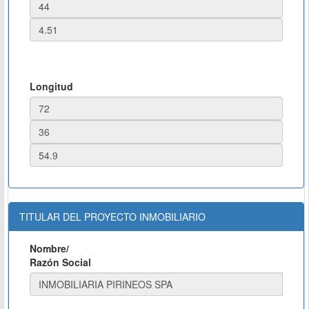
Longitud
TITULAR DEL PROYECTO INMOBILIARIO
Nombre/
Razón Social