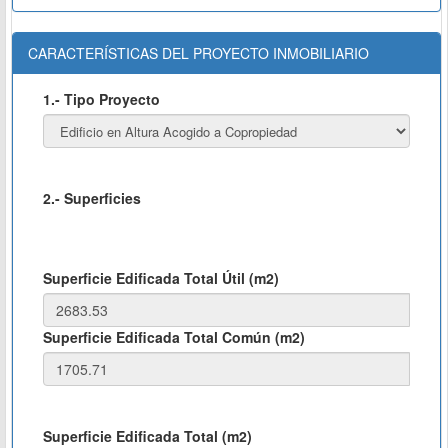
CARACTERÍSTICAS DEL PROYECTO INMOBILIARIO
1.- Tipo Proyecto
2.- Superficies
Superficie Edificada Total Útil (m2)
Superficie Edificada Total Común (m2)
Superficie Edificada Total (m2)