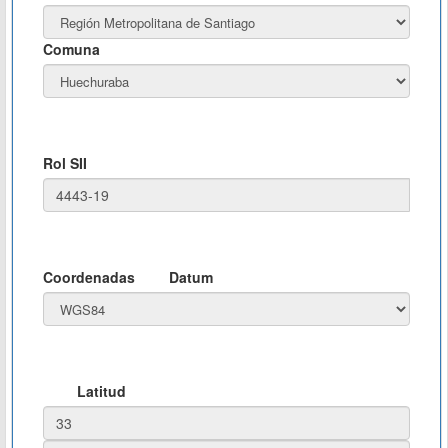
Comuna
Rol SII
Coordenadas
Datum
Latitud