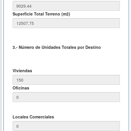
Superficie Total Terreno (m2)
3.- Número de Unidades Totales por Destino
Viviendas
Oficinas
Locales Comerciales