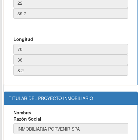
Longitud
TITULAR DEL PROYECTO INMOBILIARIO
Nombre/
Razón Social