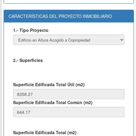
CARACTERÍSTICAS DEL PROYECTO INMOBILIARIO
1.- Tipo Proyecto
2.- Superficies
Superficie Edificada Total Útil (m2)
Superficie Edificada Total Común (m2)
Superficie Edificada Total (m2)