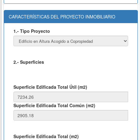
CARACTERÍSTICAS DEL PROYECTO INMOBILIARIO
1.- Tipo Proyecto
2.- Superficies
Superficie Edificada Total Útil (m2)
Superficie Edificada Total Común (m2)
Superficie Edificada Total (m2)