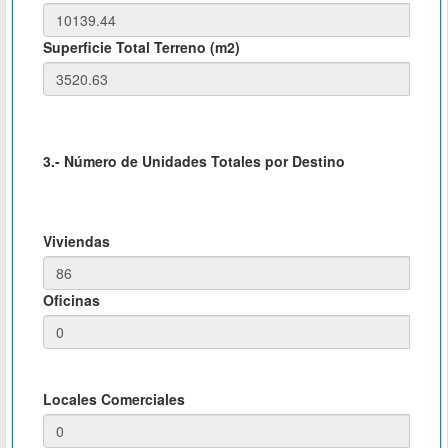
Superficie Total Terreno (m2)
3.- Número de Unidades Totales por Destino
Viviendas
Oficinas
Locales Comerciales