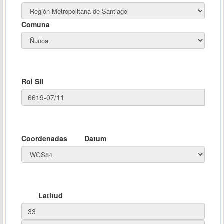
Comuna
Rol SII
Coordenadas
Datum
Latitud