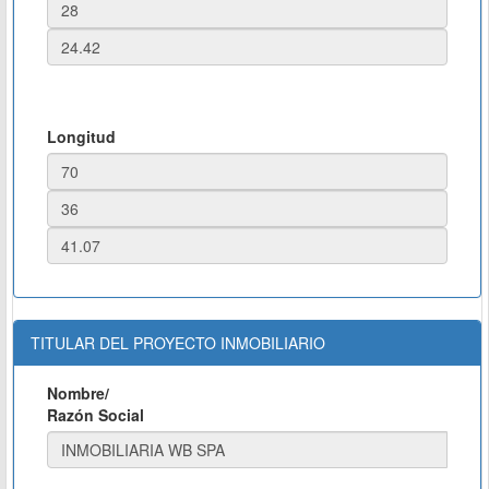
Longitud
TITULAR DEL PROYECTO INMOBILIARIO
Nombre/
Razón Social