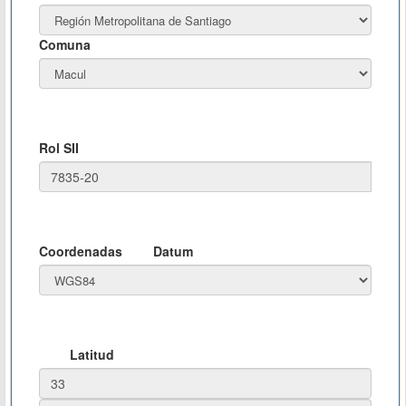
Comuna
Rol SII
Coordenadas
Datum
Latitud