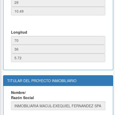
Longitud
TITULAR DEL PROYECTO INMOBILIARIO
Nombre/
Razón Social