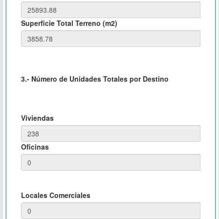
Superficie Total Terreno (m2)
3.- Número de Unidades Totales por Destino
Viviendas
Oficinas
Locales Comerciales