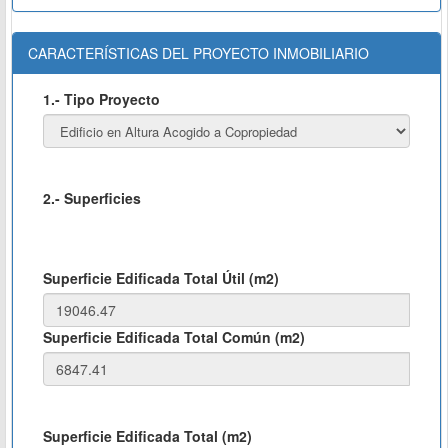
CARACTERÍSTICAS DEL PROYECTO INMOBILIARIO
1.- Tipo Proyecto
2.- Superficies
Superficie Edificada Total Útil (m2)
Superficie Edificada Total Común (m2)
Superficie Edificada Total (m2)