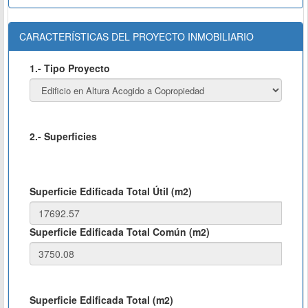
CARACTERÍSTICAS DEL PROYECTO INMOBILIARIO
1.- Tipo Proyecto
2.- Superficies
Superficie Edificada Total Útil (m2)
Superficie Edificada Total Común (m2)
Superficie Edificada Total (m2)