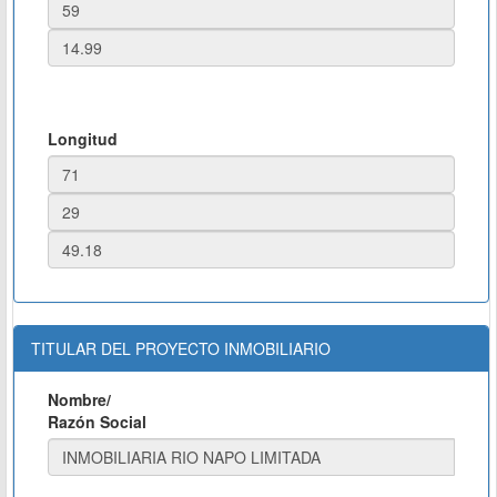
Longitud
TITULAR DEL PROYECTO INMOBILIARIO
Nombre/
Razón Social