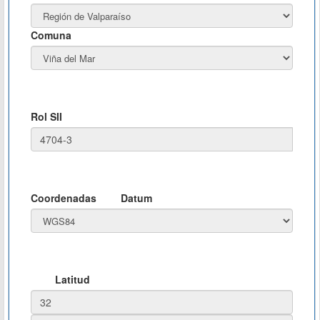
Comuna
Rol SII
Coordenadas
Datum
Latitud