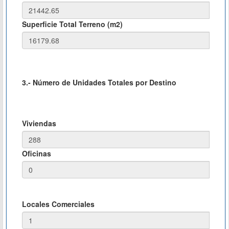
Superficie Total Terreno (m2)
3.- Número de Unidades Totales por Destino
Viviendas
Oficinas
Locales Comerciales