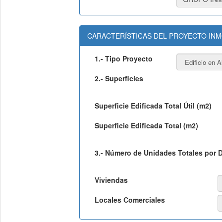
CARACTERÍSTICAS DEL PROYECTO INM
1.- Tipo Proyecto
2.- Superficies
Superficie Edificada Total Útil (m2)
Superficie Edificada Total (m2)
3.- Número de Unidades Totales por 
Viviendas
Locales Comerciales