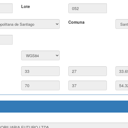
Lote
Comuna