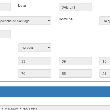
Lote
Comuna