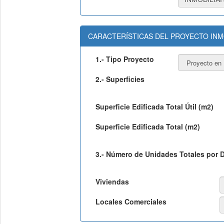
CARACTERÍSTICAS DEL PROYECTO INM
1.- Tipo Proyecto
2.- Superficies
Superficie Edificada Total Útil (m2)
Superficie Edificada Total (m2)
3.- Número de Unidades Totales por 
Viviendas
Locales Comerciales