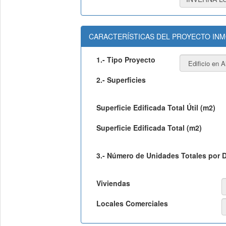
CARACTERÍSTICAS DEL PROYECTO INM
1.- Tipo Proyecto
2.- Superficies
Superficie Edificada Total Útil (m2)
Superficie Edificada Total (m2)
3.- Número de Unidades Totales por 
Viviendas
Locales Comerciales